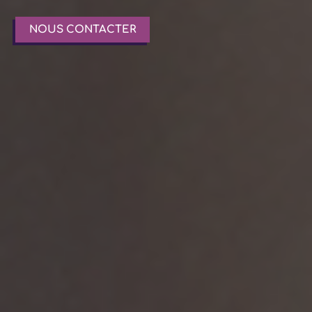
NOUS CONTACTER