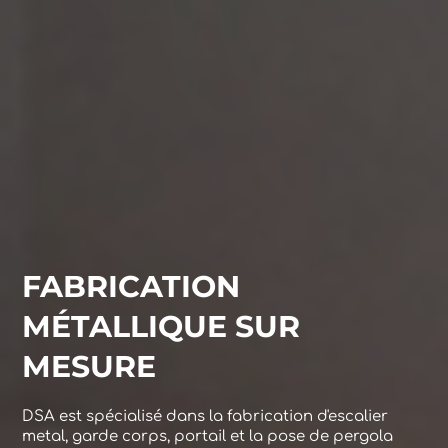
FABRICATION
MÉTALLIQUE SUR
MESURE
DSA est spécialisé dans la fabrication d'escalier
metal, garde corps, portail et la pose de pergola